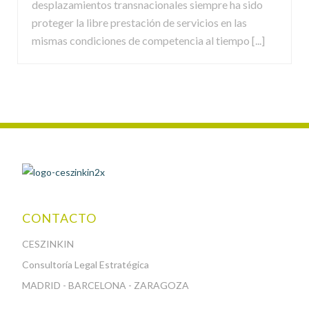
desplazamientos transnacionales siempre ha sido
proteger la libre prestación de servicios en las
mismas condiciones de competencia al tiempo [...]
CONTACTO
CESZINKIN
Consultoría Legal Estratégica
MADRID - BARCELONA - ZARAGOZA