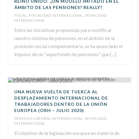
REINO UNIDO: ¿UN MODELO IMITADO EN EL
ÁMBITO DE LAS PENSIONES? REALLY?
FISCAL
,
FISCALIDAD INTERNACIONAL
,
MOVILIDAD
INTERNACIONAL
Entre las iniciativas propuestas para modificar
nuestro sistema de pensiones, en el ámbito de la
previsión social complementaria, se ha anunciado el
impulso de un “superfondo de pensiones” que [...]
UNA NUEVA VUELTA DE TUERCA AL
DESPLAZAMIENTO INTERNACIONAL DE
TRABAJADORES DENTRO DE LA UNIÓN
EUROPEA (ORH – JULIO 2020)
DERECHO LABORAL INTERNACIONAL
,
MOVILIDAD
INTERNACIONAL
El objetivo de la legislación europea en materia de