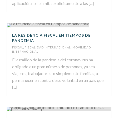
aplicación no se limita explícitamente a las [...]
LA RESIDENCIA FISCAL EN TIEMPOS DE
PANDEMIA
FISCAL
,
FISCALIDAD INTERNACIONAL
,
MOVILIDAD
INTERNACIONAL
El estallido de la pandemia del coronavirus ha
obligado a un gran número de personas, ya sea
viajeros, trabajadores, o simplemente familias, a
permanecer en contra de su voluntad en un país que
[...]