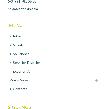
(+34) 91 781 06 80
hola@ceszinkin.com
MENÚ
Inicio
Nosotros
Soluciones
Servicios Digitales
Experiencia
Zinkin News
Contacto
SÍGUENOS