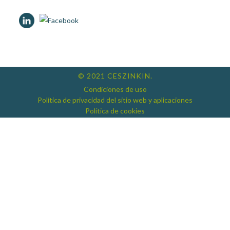
© 2021 CESZINKIN.
Condiciones de uso
Política de privacidad del sitio web y aplicaciones
Política de cookies