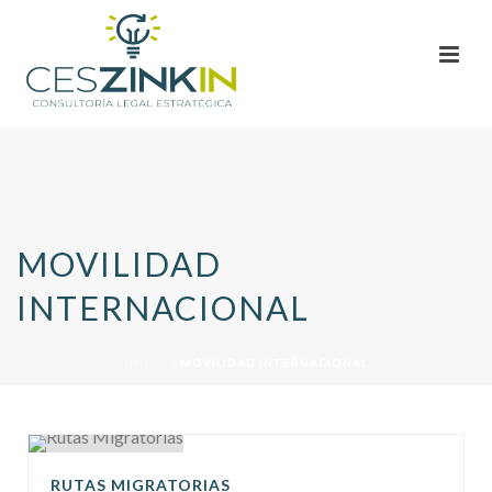
MOVILIDAD
INTERNACIONAL
INICIO
/
MOVILIDAD INTERNACIONAL
RUTAS MIGRATORIAS