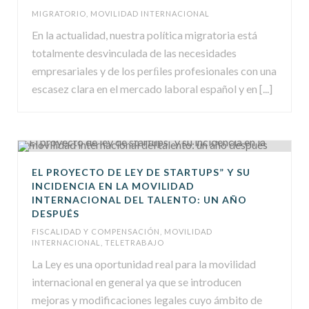
MIGRATORIO
,
MOVILIDAD INTERNACIONAL
En la actualidad, nuestra política migratoria está
totalmente desvinculada de las necesidades
empresariales y de los perﬁles profesionales con una
escasez clara en el mercado laboral español y en [...]
EL PROYECTO DE LEY DE STARTUPS” Y SU
INCIDENCIA EN LA MOVILIDAD
INTERNACIONAL DEL TALENTO: UN AÑO
DESPUÉS
FISCALIDAD Y COMPENSACIÓN
,
MOVILIDAD
INTERNACIONAL
,
TELETRABAJO
La Ley es una oportunidad real para la movilidad
internacional en general ya que se introducen
mejoras y modificaciones legales cuyo ámbito de