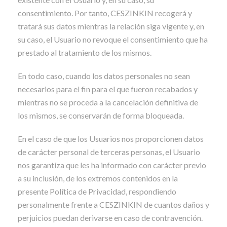
consentimiento. Por tanto, CESZINKIN recogerá y
tratará sus datos mientras la relación siga vigente y, en
su caso, el Usuario no revoque el consentimiento que ha
prestado al tratamiento de los mismos.
En todo caso, cuando los datos personales no sean
necesarios para el fin para el que fueron recabados y
mientras no se proceda a la cancelación definitiva de
los mismos, se conservarán de forma bloqueada.
En el caso de que los Usuarios nos proporcionen datos
de carácter personal de terceras personas, el Usuario
nos garantiza que les ha informado con carácter previo
a su inclusión, de los extremos contenidos en la
presente Política de Privacidad, respondiendo
personalmente frente a CESZINKIN de cuantos daños y
perjuicios puedan derivarse en caso de contravención.