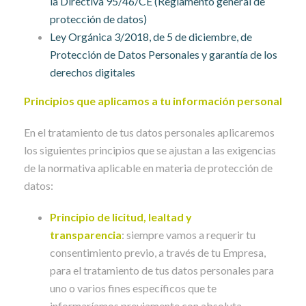
la Directiva 95/46/CE (Reglamento general de
protección de datos)
Ley Orgánica 3/2018, de 5 de diciembre, de
Protección de Datos Personales y garantía de los
derechos digitales
Principios que aplicamos a tu información personal
En el tratamiento de tus datos personales aplicaremos
los siguientes principios que se ajustan a las exigencias
de la normativa aplicable en materia de protección de
datos:
Principio de licitud, lealtad y
transparencia
: siempre vamos a requerir tu
consentimiento previo, a través de tu Empresa,
para el tratamiento de tus datos personales para
uno o varios fines específicos que te
informaríamos previamente con absoluta