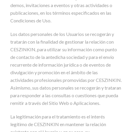
demos, invitaciones a eventos y otras actividades o
publicaciones, en los términos especificados en las
Condiciones de Uso.
Los datos personales de los Usuarios se recogerán y
tratarán con la finalidad de gestionar la relación con
CESZINKIN, para utilizar su información como punto
de contacto de la antedicha sociedad y para el envío
recurrente de información jurídica o de eventos de
divulgación y promoción en el ámbito de las
actividades profesionales promovidas por CESZINKIN.
Asimismo, sus datos personales se recogerán y trataran
para responder a las consultas o cuestiones que pueda
remitir a través del Sitio Web o Aplicaciones.
La legitimación para el tratamiento es el interés
legítimo de CESZINKIN en mantener la relación
existente con el Usuario y, en su caso, su