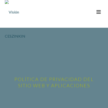
POLÍTICA DE PRIVACIDAD DEL
SITIO WEB Y APLICACIONES