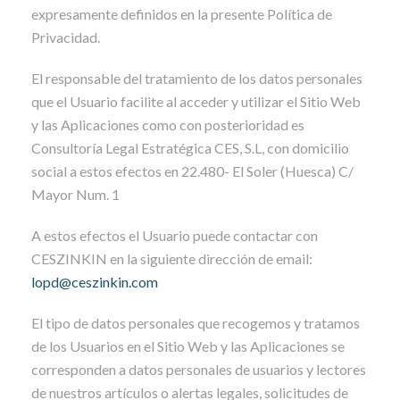
expresamente definidos en la presente Política de
Privacidad.
El responsable del tratamiento de los datos personales
que el Usuario facilite al acceder y utilizar el Sitio Web
y las Aplicaciones como con posterioridad es
Consultoría Legal Estratégica CES, S.L, con domicilio
social a estos efectos en 22.480- El Soler (Huesca) C/
Mayor Num. 1
A estos efectos el Usuario puede contactar con
CESZINKIN en la siguiente dirección de email:
lopd@ceszinkin.com
El tipo de datos personales que recogemos y tratamos
de los Usuarios en el Sitio Web y las Aplicaciones se
corresponden a datos personales de usuarios y lectores
de nuestros artículos o alertas legales, solicitudes de