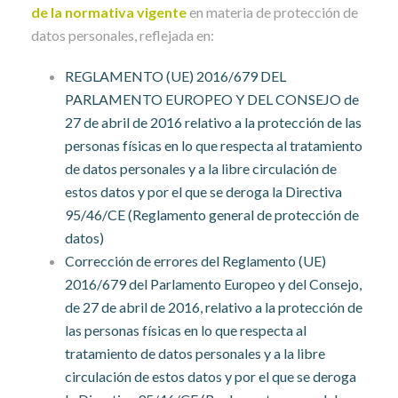
de la normativa vigente
en materia de protección de
datos personales, reflejada en:
REGLAMENTO (UE) 2016/679 DEL
PARLAMENTO EUROPEO Y DEL CONSEJO de
27 de abril de 2016 relativo a la protección de las
personas físicas en lo que respecta al tratamiento
de datos personales y a la libre circulación de
estos datos y por el que se deroga la Directiva
95/46/CE (Reglamento general de protección de
datos)
Corrección de errores del Reglamento (UE)
2016/679 del Parlamento Europeo y del Consejo,
de 27 de abril de 2016, relativo a la protección de
las personas físicas en lo que respecta al
tratamiento de datos personales y a la libre
circulación de estos datos y por el que se deroga