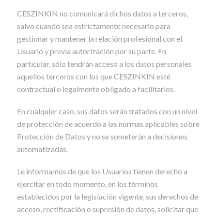
CESZINKIN no comunicará dichos datos a terceros,
salvo cuando sea estrictamente necesario para
gestionar y mantener la relación profesional con el
Usuario y previa autorización por su parte. En
particular, sólo tendrán acceso a los datos personales
aquellos terceros con los que CESZINKIN esté
contractual o legalmente obligado a facilitarlos.
En cualquier caso, sus datos serán tratados con un nivel
de protección de acuerdo a las normas aplicables sobre
Protección de Datos y no se someterán a decisiones
automatizadas.
Le informamos de que los Usuarios tienen derecho a
ejercitar en todo momento, en los términos
establecidos por la legislación vigente, sus derechos de
acceso, rectificación o supresión de datos, solicitar que