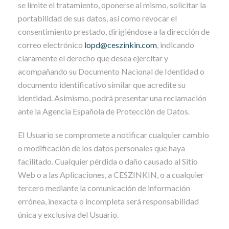
se limite el tratamiento, oponerse al mismo, solicitar la
portabilidad de sus datos, así como revocar el
consentimiento prestado, dirigiéndose a la dirección de
correo electrónico
lopd@ceszinkin.com
, indicando
claramente el derecho que desea ejercitar y
acompañando su Documento Nacional de Identidad o
documento identificativo similar que acredite su
identidad. Asimismo, podrá presentar una reclamación
ante la Agencia Española de Protección de Datos.
El Usuario se compromete a notificar cualquier cambio
o modificación de los datos personales que haya
facilitado. Cualquier pérdida o daño causado al Sitio
Web o a las Aplicaciones, a CESZINKIN, o a cualquier
tercero mediante la comunicación de información
errónea, inexacta o incompleta será responsabilidad
única y exclusiva del Usuario.