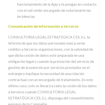
funcionamiento de la App y te pongas en contacto
con el
call center
encargado de solucionarte las
incidencias
Comunicación de información a terceros
CONSULTORIA LEGAL ESTRATEGICA CES, S.L. te
informa de que tus datos personales nunca serán
cedidos a terceras organizaciones, con la salvedad de
que dicha cesión de datos esté amparada en una
obligación legal o cuando la prestación del servicio de
gestión de la exención por servicios prestados en el
extranjero implique la necesidad de una relación
contractual con un encargado de tratamiento. En este
último caso, solo se llevará a cabo la cesión de tus datos
a terceros cuando CONSULTORIA LEGAL
ESTRATÉGICA CES, S.L. disponga del consentimiento
expreso de tu Compañía.