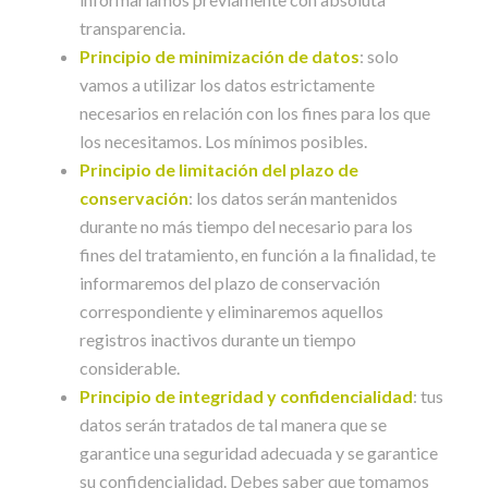
transparencia.
Principio de minimización de datos
: solo
vamos a utilizar los datos estrictamente
necesarios en relación con los fines para los que
los necesitamos. Los mínimos posibles.
Principio de limitación del plazo de
conservación
: los datos serán mantenidos
durante no más tiempo del necesario para los
fines del tratamiento, en función a la finalidad, te
informaremos del plazo de conservación
correspondiente y eliminaremos aquellos
registros inactivos durante un tiempo
considerable.
Principio de integridad y confidencialidad
: tus
datos serán tratados de tal manera que se
garantice una seguridad adecuada y se garantice
su confidencialidad. Debes saber que tomamos