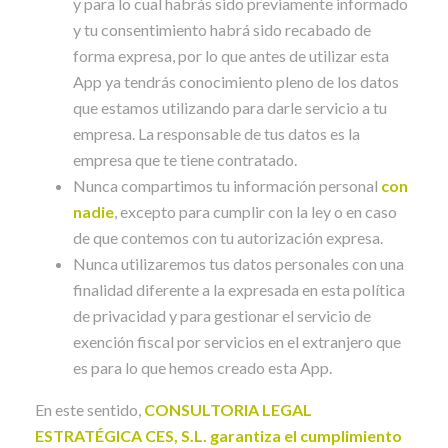
y para lo cual habrás sido previamente informado
y tu consentimiento habrá sido recabado de
forma expresa, por lo que antes de utilizar esta
App ya tendrás conocimiento pleno de los datos
que estamos utilizando para darle servicio a tu
empresa. La responsable de tus datos es la
empresa que te tiene contratado.
Nunca compartimos tu información personal
con
nadie
, excepto para cumplir con la ley o en caso
de que contemos con tu autorización expresa.
Nunca utilizaremos tus datos personales con una
finalidad diferente a la expresada en esta política
de privacidad y para gestionar el servicio de
exención fiscal por servicios en el extranjero que
es para lo que hemos creado esta App.
En este sentido,
CONSULTORIA LEGAL
ESTRATÉGICA CES, S.L. garantiza el cumplimiento