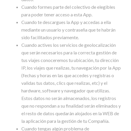
Cuando formes parte del colectivo de elegibles
para poder tener acceso a esta App.
Cuando te descargues la App y accedas a ella
mediante un usuario y contraseña que te habrán
sido facilitados previamente.
Cuando actives los servicios de geolocalización
que serán necesarios para la correcta gestión de
tus viajes conoceremos tu ubicación, tu dirección
IP, los viajes que realizas, tu navegación por la App
(fechas y horas en las que accedes y registras o
validas tus datos, clics que realizas, etc) y el
hardware, software y navegador que utilizas.
Estos datos no serán almacenados, los registros
que no respondan a su finalidad serán eliminados y
el resto de datos quedarán alojados en la WEB de
la aplicación para la gestión de tu Compañía.
Cuando tengas algún problema de