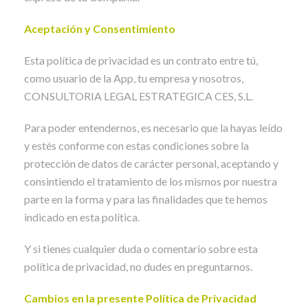
Aceptación y Consentimiento
Esta política de privacidad es un contrato entre tú,
como usuario de la App, tu empresa y nosotros,
CONSULTORIA LEGAL ESTRATEGICA CES, S.L.
Para poder entendernos, es necesario que la hayas leído
y estés conforme con estas condiciones sobre la
protección de datos de carácter personal, aceptando y
consintiendo el tratamiento de los mismos por nuestra
parte en la forma y para las finalidades que te hemos
indicado en esta política.
Y si tienes cualquier duda o comentario sobre esta
política de privacidad, no dudes en preguntarnos.
Cambios en la presente Política de Privacidad