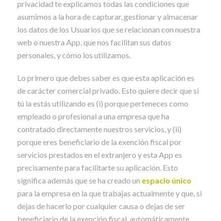
privacidad te explicamos todas las condiciones que
asumimos a la hora de capturar, gestionar y almacenar
los datos de los Usuarios que se relacionan con nuestra
web o nuestra App, que nos facilitan sus datos
personales, y cómo los utilizamos.
Lo primero que debes saber es que esta aplicación es
de carácter comercial privado. Esto quiere decir que si
tú la estás utilizando es (i) porque perteneces como
empleado o profesional a una empresa que ha
contratado directamente nuestros servicios, y (ii)
porque eres beneficiario de la exención fiscal por
servicios prestados en el extranjero y esta App es
precisamente para facilitarte su aplicación. Esto
significa además que se ha creado un
espacio único
para la empresa en la que trabajas actualmente y que, si
dejas de hacerlo por cualquier causa o dejas de ser
beneficiario de la exención fiscal, automáticamente