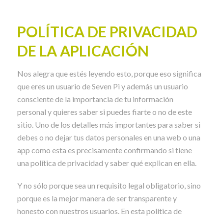
POLÍTICA DE PRIVACIDAD
DE LA APLICACIÓN
Nos alegra que estés leyendo esto, porque eso significa
que eres un usuario de Seven Pi y además un usuario
consciente de la importancia de tu información
personal y quieres saber si puedes fiarte o no de este
sitio. Uno de los detalles más importantes para saber si
debes o no dejar tus datos personales en una web o una
app como esta es precisamente confirmando si tiene
una política de privacidad y saber qué explican en ella.
Y no sólo porque sea un requisito legal obligatorio, sino
porque es la mejor manera de ser transparente y
honesto con nuestros usuarios. En esta política de