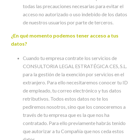
todas las precauciones necesarias para evitar el
acceso no autorizado o uso indebido de los datos
de nuestros usuarios por parte de terceros.
¿En qué momento podemos tener acceso a tus
datos?
Cuando tu empresa contrate los servicios de
CONSULTORIA LEGAL ESTRATÉGICA CES, S.L.
para la gestión de la exención por servicios en el
extranjero. Para ello necesitaremos conocer tu ID
de empleado, tu correo electrónico y tus datos
retributivos. Todos estos datos no te los
pediremos nosotros, sino que los conoceremos a
través de tu empresa que es la que nos ha
contratado. Para ello previamente habrás tenido
que autorizar a tu Compañía que nos ceda estos
datos.