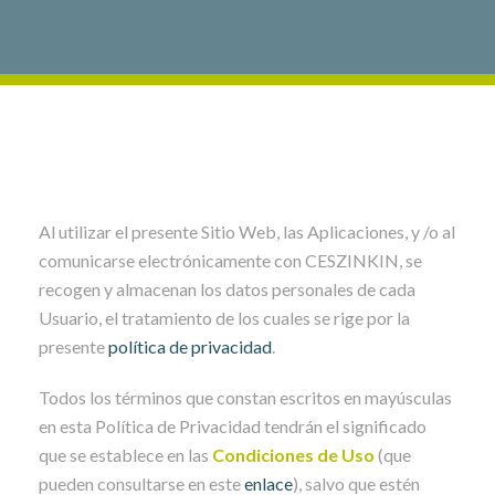
Al utilizar el presente Sitio Web, las Aplicaciones, y /o al
comunicarse electrónicamente con CESZINKIN, se
recogen y almacenan los datos personales de cada
Usuario, el tratamiento de los cuales se rige por la
presente
política de privacidad
.
Todos los términos que constan escritos en mayúsculas
en esta Política de Privacidad tendrán el significado
que se establece en las
Condiciones de Uso
(que
pueden consultarse en este
enlace
), salvo que estén