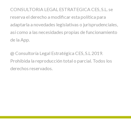
CONSULTORIA LEGAL ESTRATEGICA CES, S.L. se
reserva el derecho a modificar esta política para
adaptarla a novedades legislativas o jurisprudenciales,
así como a las necesidades propias de funcionamiento
de la App.
@ Consultoría Legal Estratégica CES, S.L 2019.
Prohibida la reproducción total o parcial. Todos los
derechos reservados.