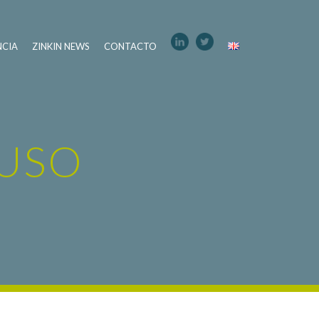
NCIA
ZINKIN NEWS
CONTACTO
 USO