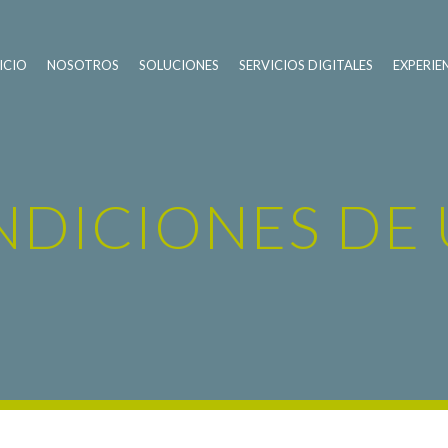
ICIO
NOSOTROS
SOLUCIONES
SERVICIOS DIGITALES
EXPERIE
DICIONES DE