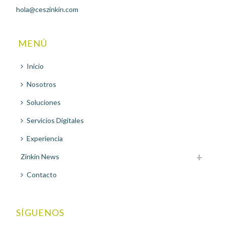
hola@ceszinkin.com
MENÚ
Inicio
Nosotros
Soluciones
Servicios Digitales
Experiencia
Zinkin News
Contacto
SÍGUENOS