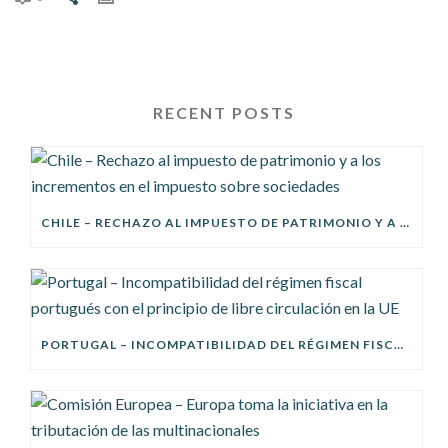
RECENT POSTS
CHILE – RECHAZO AL IMPUESTO DE PATRIMONIO Y A LOS INCREMENTOS EN EL IMPUESTO SOBRE SOCIEDADES
PORTUGAL – INCOMPATIBILIDAD DEL RÉGIMEN FISCAL PORTUGUÉS CON EL PRINCIPIO DE LIBRE CIRCULACIÓN EN LA UE