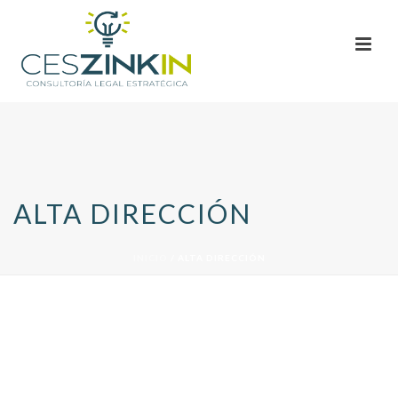
ALTA DIRECCIÓN
INICIO
/
ALTA DIRECCIÓN